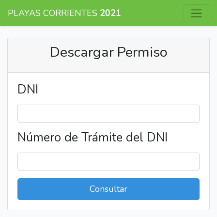
PLAYAS CORRIENTES
2021
Descargar Permiso
DNI
Número de Trámite del DNI