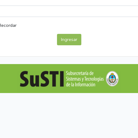
Recordar
Ingresar