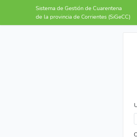
Sistema de Gestión de Cuarentena
de la provincia de Corrientes (SiGeCC)
U
C